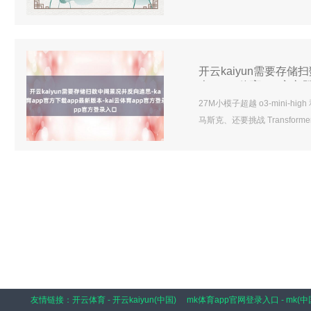
解"的体味统称为——"老东谈
年就一定无法幸免这种额外体
见？今天就来详备聊聊。 "老
的。 大宗连络标明，这种额外
开云kaiyun需要存储
本-kai云体育app官
27M小模子超越 o3-mini-h
马斯克、还要挑战 Transformer
小模子就是 Sapient 最新提倡的
HRM），师法大脑的分层处理与多
友情链接：
开云体育 - 开云kaiyun(中国)
mk体育app官网登录入口 - mk(中