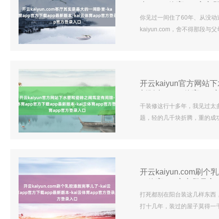
本-kai云体育app官
你见过一间住了60年、从没
kaiyun.com，舍不得那
一位年过七旬的大姨，晒出了
念主生计过的印迹，连厨房的瓷
不夸张地说，一排闼仿佛穿越
一盏昏黄的旧式吊灯.
开云kaiyun官方网站
新版本-kai云体育ap
干装修这行十多年，我见过太多
题，轻的几千块折腾，重的成
必须盯紧了，师父不主作为念，
父一来就开刷防水？你得拦着
方法劝慰。 实在的防水得先
才是正说念。 2、隔音棉.
开云kaiyun.com刷
云体育app官方登录入
打死都别在阳台装这几样东西
打十几年，装过的屋子莫得一
念，奢靡是中看不顶用，刚装