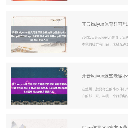
污垢，如何擦都擦不干净。 
个几十年都鸡犬不留，说不定
实便是岗式作念的，也便是假石
开云kaiyun体育只可
本-kai云体育app官
7月31日开云kaiyun体育
本我的社群有门径，未经允许
屈”，就默许了。 这两天，外
这粗略是深圳中考有史以来第
怎样回事？ 我在群里找到了这
开云kaiyun这些老诚
载app最新版本-kai
在兰州，想要考公的小伙伴们
方的那一家。毕竟一个好的培
家好呢？让咱们一都来深远分析洽
公培训机构，其师资力量势必是
的，有的以至依然参与过公事
捏，还能字据不同学生.
kai云体育app官方