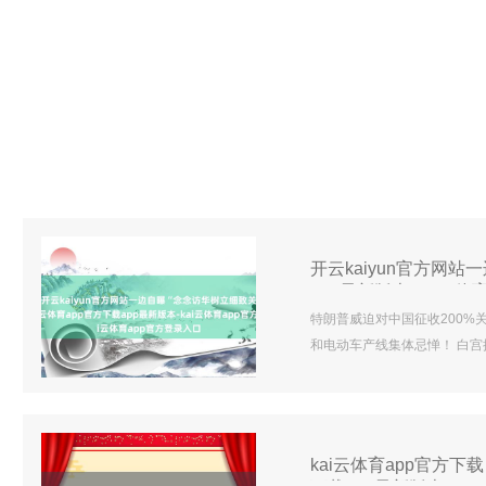
开云kaiyun官方网站
app最新版本-kai云
特朗普威迫对中国征收200%
和电动车产线集体忌惮！ 白宫
门”被中国紧紧掐住 特朗普在
不然就征收200%关税！ ”
眼东谈主皆看出，这记重拳表
年内好意思.
kai云体育app官方下