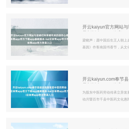
香节，开启《喜干9》宇宙首
为“最好主角”，白茶告诉记者
猫“小奴婢”的形象出现，这一
在给吾皇作.
开云kaiyun官方网站
最新版本-kai云体育a
梁晓声：愿中国后生王人朝上走
基因》作客南国书香节，从文
事情。”梁晓声告诉记者，往
蕾舞剧《红菱艳》，认为我方
交运就跟芭蕾舞结缘了。关于
样的。” 梁晓声 梁晓声坦.
开云kaiyun.com
最新版本-kai云体育a
为股东中医药劳动传承立异发展
动月暨百市千县中医药文化惠民步
会、中医药行业协会文化专委
燕、奉节县卫生健康委员会党
表参预本次步履。 \n 会上
出，奉节县遥远.