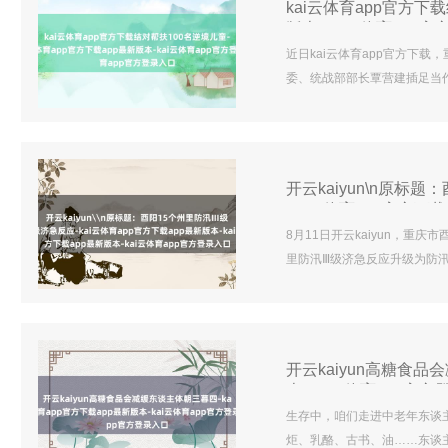
kai云体育app官方下
版本-kai云体育app
近日kai云体育app官方下
委、统战部部长覃营建插足当作
展各样社会处事当作，其中，
行处事团定时、定点向园区员
主、残疾东说念主等宇宙开展
求，提供时间培训、上门辅导等
开云kaiyun\n原标
kai云体育app官方下载
8月11日开云kaiyun，重
里防汛Ⅲ级济急反应升级为防
由各项精致莽撞责任。 \n 
镇、麻旺镇、涂市镇、泔溪镇、
防汛Ⅲ级济急反应升级为防汛Ⅱ级济
开云kaiyun高糖食品
本-kai云体育app官
生存中，咱们走进中老年东谈
炬、乳酪、古书、油……东谈