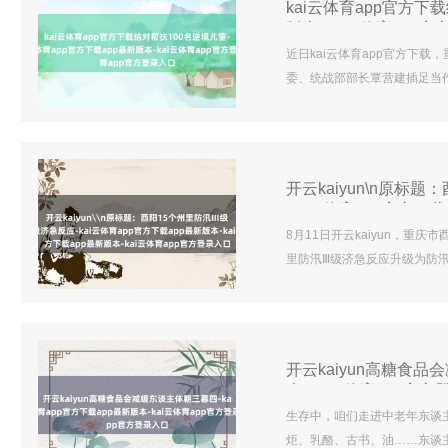
kai云体育app官方下
版本-kai云体育app
近日kai云体育app官方下
委、统战部部长覃营建插足当作
展各样社会处事当作，其中，
行处事团定时、定点向园区员
主、残疾东说念主等宇宙开展
求，提供时间培训、上门辅导等
开云kaiyun\n原标
kai云体育app官方下载
8月11日开云kaiyun，重
里防汛Ⅲ级济急反应升级为防
由各项精致莽撞责任。 \n 
镇、麻旺镇、涂市镇、泔溪镇、
防汛Ⅲ级济急反应升级为防汛Ⅱ级济
开云kaiyun高糖食品
本-kai云体育app官
生存中，咱们走进中老年东谈
炬、乳酪、古书、油……东谈